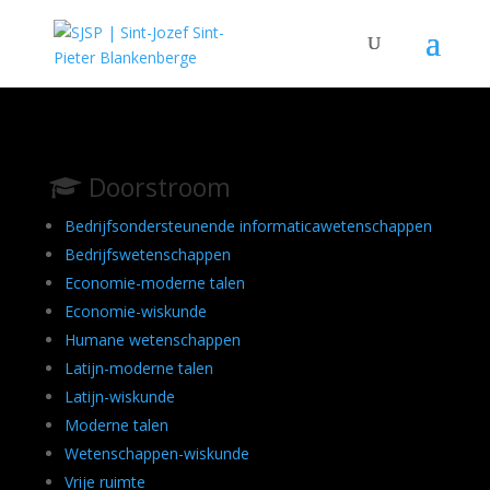
Doorstroom
Bedrijfsondersteunende informaticawetenschappen
Bedrijfswetenschappen
Economie-moderne talen
Economie-wiskunde
Humane wetenschappen
Latijn-moderne talen
Latijn-wiskunde
Moderne talen
Wetenschappen-wiskunde
Vrije ruimte