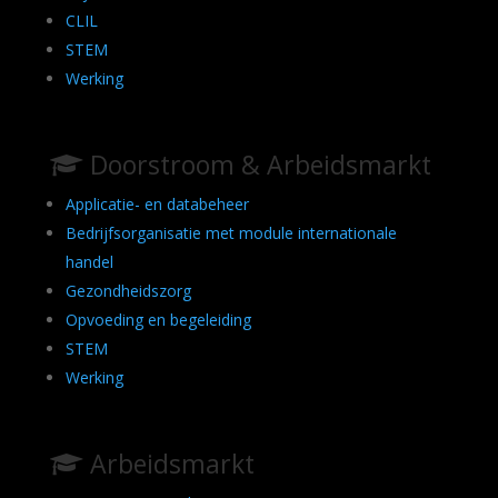
CLIL
STEM
Werking
Doorstroom & Arbeidsmarkt
Applicatie- en databeheer
Bedrijfsorganisatie met module internationale
handel
Gezondheidszorg
Opvoeding en begeleiding
STEM
Werking
Arbeidsmarkt