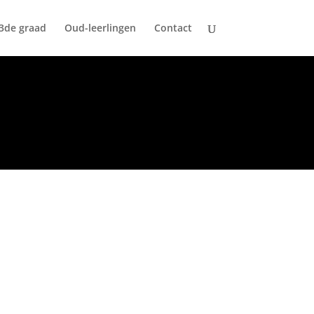
3de graad
Oud-leerlingen
Contact